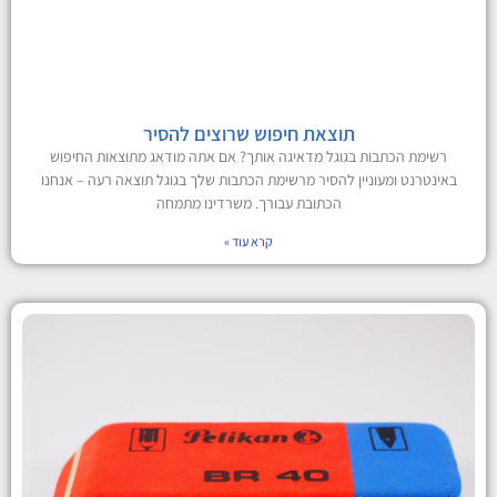
תוצאת חיפוש שרוצים להסיר
רשימת הכתבות בגוגל מדאיגה אותך? אם אתה מודאג מתוצאות החיפוש
באינטרנט ומעוניין להסיר מרשימת הכתבות שלך בגוגל תוצאה רעה – אנחנו
הכתובת עבורך. משרדינו מתמחה
קרא עוד »