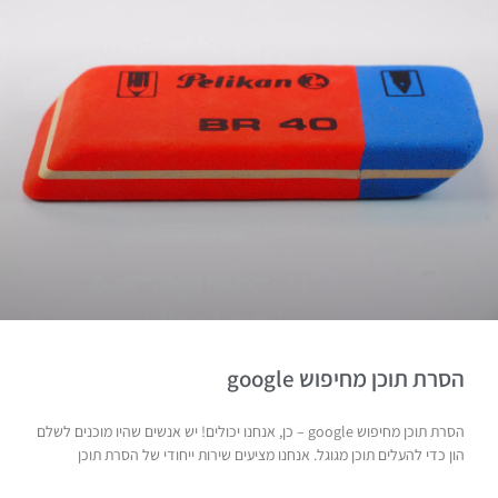
הסרת תוכן מחיפוש google
הסרת תוכן מחיפוש google – כן, אנחנו יכולים! יש אנשים שהיו מוכנים לשלם
הון כדי להעלים תוכן מגוגל. אנחנו מציעים שירות ייחודי של הסרת תוכן