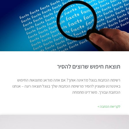
תוצאת חיפוש שרוצים להסיר
רשימת הכתבות בגוגל מדאיגה אותך? אם אתה מודאג מתוצאות החיפוש
באינטרנט ומעוניין להסיר מרשימת הכתבות שלך בגוגל תוצאה רעה – אנחנו
הכתובת עבורך. משרדינו מתמחה
לקריאת הכתבה >