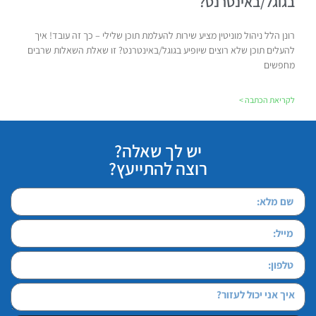
בגוגל/באינטרנט?
רונן הלל ניהול מוניטין מציע שירות להעלמת תוכן שלילי – כך זה עובד! איך
להעלים תוכן שלא רוצים שיופיע בגוגל/באינטרנט? זו שאלת השאלות שרבים
מחפשים
לקריאת הכתבה >
יש לך שאלה?
רוצה להתייעץ?