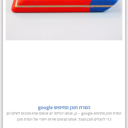
הסרת תוכן מחיפוש google
הסרת תוכן מחיפוש google – כן, אנחנו יכולים! יש אנשים שהיו מוכנים לשלם הון
כדי להעלים תוכן מגוגל. אנחנו מציעים שירות ייחודי של הסרת תוכן