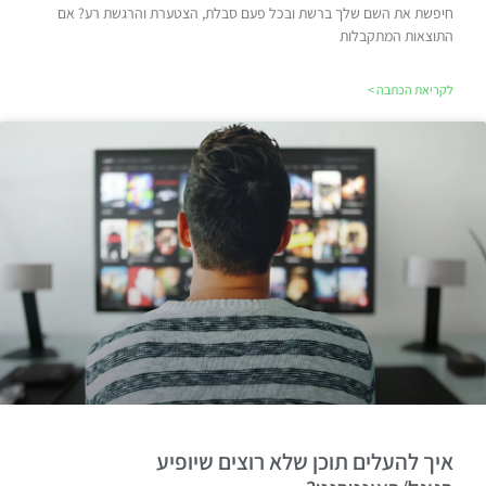
חיפשת את השם שלך ברשת ובכל פעם סבלת, הצטערת והרגשת רע? אם
התוצאות המתקבלות
לקריאת הכתבה >
איך להעלים תוכן שלא רוצים שיופיע