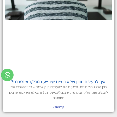
איך להעלים תוכן שלא רוצים שיופיע בגוגל/באינטרנט?
רונן הלל ניהול מוניטין מציע שירות להעלמת תוכן שלילי – כך זה עובד! איך
להעלים תוכן שלא רוצים שיופיע בגוגל/באינטרנט? זו שאלת השאלות שרבים
מחפשים
קרא עוד »