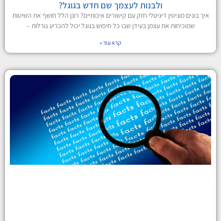
ולבנות לעצמך שם חדש בגוגל?
איך בונים מוניטין דיגיטלי חזק עם קישורים איכותיים? רונן הלל חושף את השיטות
שמוכיחות את עצמן בעידן שבו כל חיפוש בגוגל יכול להכריע גורלות –
קרא עוד »