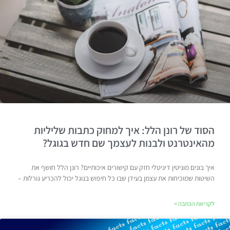
הסוד של רונן הלל: איך למחוק כתבות שליליות
מהאינטרנט ולבנות לעצמך שם חדש בגוגל?
איך בונים מוניטין דיגיטלי חזק עם קישורים איכותיים? רונן הלל חושף את
השיטות שמוכיחות את עצמן בעידן שבו כל חיפוש בגוגל יכול להכריע גורלות –
לקריאת הכתבה >