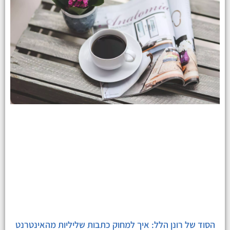
הסוד של רונן הלל: איך למחוק כתבות שליליות מהאינטרנט