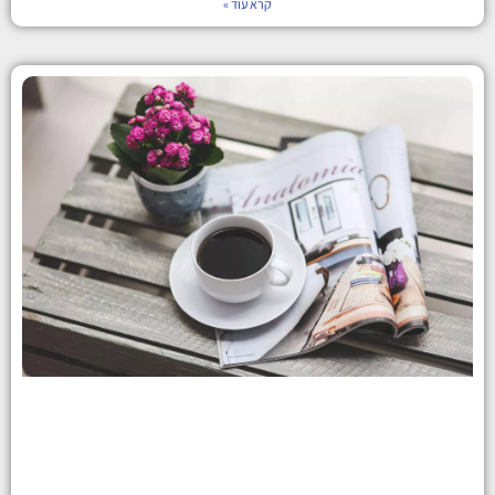
קרא עוד »