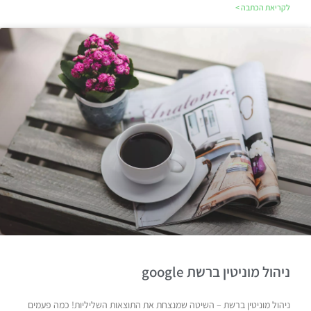
לקריאת הכתבה >
ניהול מוניטין ברשת google
ניהול מוניטין ברשת – השיטה שמנצחת את התוצאות השליליות! כמה פעמים