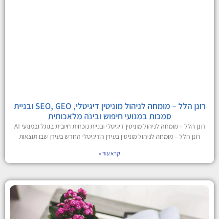
רונן הלל – מומחה לניהול מוניטין דיגיטלי, SEO, GEO ובניית
סמכות במנועי חיפוש ובינה מלאכותית
רונן הלל – מומחה לניהול מוניטין דיגיטלי ובניית נוכחות חיובית בגוגל ובמנועי AI
רונן הלל – מומחה לניהול מוניטין בעידן הדיגיטלי החדש בעידן שבו תוצאות
קרא עוד »