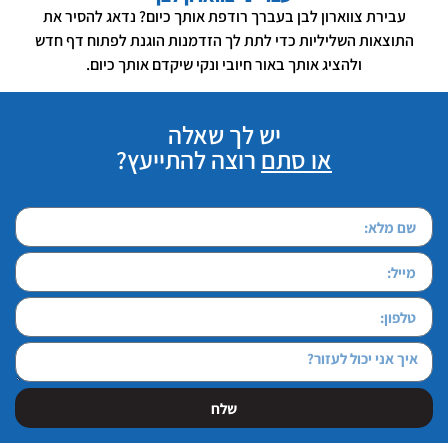
עבירת צווארון לבן בעברך רודפת אותך כיום? נדאג להסיר את
התוצאות השליליות כדי לתת לך הזדמנות הוגנת לפתוח דף חדש
ולהציג אותך באור חיובי ונקי שיקדם אותך כיום.
יש לך שאלה
או סתם
רוצה להתייעץ?
שלח