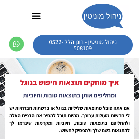
ניהול מוניטין - רונן הלל 0522-
508109
איך מוחקים תוצאות חיפוש בגוגל
ומחליפים אותן בתוצאות טובות וחיוביות
אם אתה סובל מתוצאות שליליות בגוגל או ברשתות חברתיות יש
לי חדשות מעולות עבורך. מהיום תוכל להסיר את הדפים האלה
ולהחליפם בתוצאות טובות, חיוביות ומקדמות שיגרמו לך
להתגאות בשם שלך ולהפסיק לחשוש.