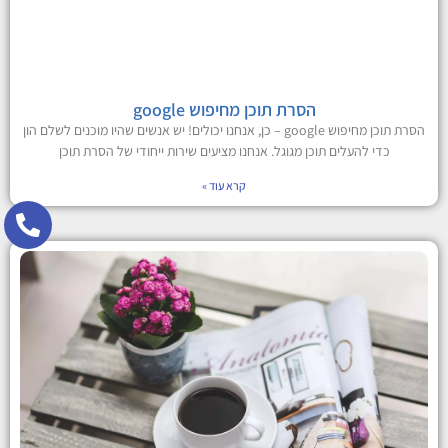
הסרת תוכן מחיפוש google
הסרת תוכן מחיפוש google – כן, אנחנו יכולים! יש אנשים שהיו מוכנים לשלם הון
כדי להעלים תוכן מגוגל. אנחנו מציעים שירות ייחודי של הסרת תוכן
קרא עוד »