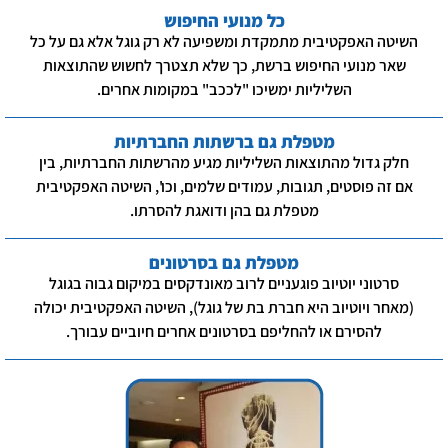
כל מנועי החיפוש
השיטה האפקטיבית מתמקדת ומשפיעה לא רק גוגל אלא גם על כל
שאר מנועי החיפוש ברשת, כך שלא תצטרך לחשוש שהתוצאות
השליליות ימשיכו "לככב" במקומות אחרים.
מטפלת גם ברשתות החברתיות
חלק גדול מהתוצאות השליליות מגיע מהרשתות החברתיות, בין
אם זה פוסטים, תגובות, עמודים שלמים, וכו', השיטה האפקטיבית
מטפלת גם בהן ודואגת להסרתו.
מטפלת גם בסרטונים
סרטוני יוטיוב פוגעניים לרוב מאונדקסים במיקום גבוה בגוגל
(מאחר ויוטיוב היא חברת בת של גוגל), השיטה האפקטיבית יכולה
להסירם או להחליפם בסרטונים אחרים חיוביים עבורך.