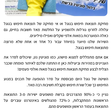
מחיקת תוצאות חיפוש בגוגל או אי מחיקה של תוצאות חיפוש בגוגל
עלולה לחרוץ גורלות ולהשפיע על החלטות מאד חשובות בחיים, גם
כאלה המוערכות במאות אלפי שקלים ואפילו מיליונים.
השירות שלנו מיועד במיוחד עבור כל אחד או אחת שלא מרוצה
מתוצאות חיפוש בגוגל.
אם אתם מתפללים למצוא מישהו, כמו מוניטין נט, שיכולים לסדר את
העניינים במהירות וביעילות כאן זו התחנה שלכם לאיתור מומחה שכבר
הצליח לבצע מחיקת תוצאות חיפוש בגוגל מאות ואלפי פעמים!
השיטה של גוגל היום מבוססת על סדר ההופעה של תכנים במנוע
החיפוש כך שכל שורת חיפוש מקבלת חשיבות רבה מאד.
נציין כי כ-90% מהצרכנים ברשת מושפעים ישירות מ-3 התוצאות
הראשונות המתקבלות, כ-72% מהגולשים באינטרנט עוברים על
התוצאות בעמוד הראשון ומושפעים מהם.