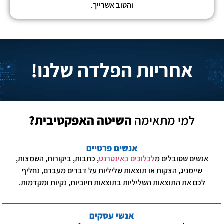
והטוב אשרייך.
אחריות הפלדה שלנו!
למי מתאימה
השיטה האפקטיבית?
אנשים פרטיים
אנשים שסובלים מ
לכלוכים באינטרנט
, כתבות, ביקורות, השמצות,
שיימניג, הצקות או תוצאות שליליות על דברים מעברם, נחליף
לכם את התוצאות השליליות בתוצאות חיוביות, נקיות ומקדמות.
אנשי עסקים