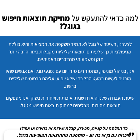
למה כדאי להתעקש על
מחיקת תוצאות חיפוש
בגוגל?
לצערנו, השיטה של גוגל לא תמיד משקפת את המציאות והיא כוללת
מניפולציות כך שלעיתים תוצאות שליליות מקבלות ביטוי הרבה יותר
חזק ומשמעותי מהדברים האמיתיים.
אנו, בניהול מוניטין, מתמודדים מידי יום עם נפגעי גוגל ואם אנשים שהיו
מוכנים לעשות כמעט הכל כדי שלא יופיעו עליהם פרסומים שליליים
ברשת.
שיטת העבודה שלנו היא חדשנית, איכותית וייחודית בשוק. אנו מספקים
תוצאות מהירות ומצליחים למחוק תוצאות חיפוש מגוגל.
כל החלטה על קנייה, מכירה, קבלת שירות או בחירה או אפילו
היכרות עם בן או בת זוג – מושפעת מהתוצאות המופיעות בגוגל.