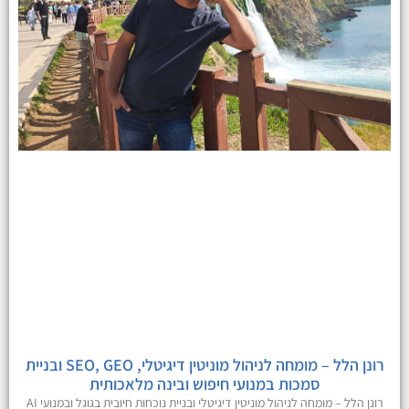
רונן הלל – מומחה לניהול מוניטין דיגיטלי, SEO, GEO ובניית
סמכות במנועי חיפוש ובינה מלאכותית
רונן הלל – מומחה לניהול מוניטין דיגיטלי ובניית נוכחות חיובית בגוגל ובמנועי AI