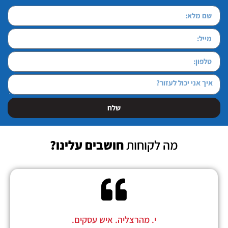
שלח
מה לקוחות
חושבים עלינו?
י. מהרצליה. איש עסקים.