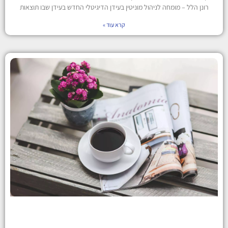
רונן הלל – מומחה לניהול מוניטין בעידן הדיגיטלי החדש בעידן שבו תוצאות
קרא עוד »