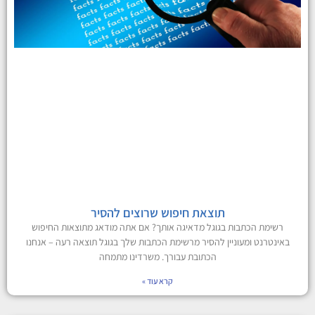
תוצאת חיפוש שרוצים להסיר
רשימת הכתבות בגוגל מדאיגה אותך? אם אתה מודאג מתוצאות החיפוש
באינטרנט ומעוניין להסיר מרשימת הכתבות שלך בגוגל תוצאה רעה – אנחנו
הכתובת עבורך. משרדינו מתמחה
קרא עוד »