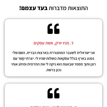
התוצאות מדברות
בעד עצמם!
ד. מניו יורק, אשת עסקים
אני ישראלית לשעבר המתגוררת בארצות הברית. השם שלי
נפגע בארץ בגלל עסקאות כושלות שהיו לי. יצרתי קשר עם
רונן ותוך מספר שבועות הוא ניקה לי את התדמית ומיתג אותי
נכון ברשת.