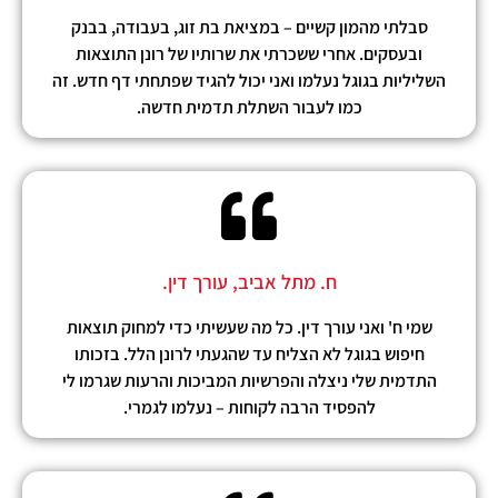
סבלתי מהמון קשיים – במציאת בת זוג, בעבודה, בבנק
ובעסקים. אחרי ששכרתי את שרותיו של רונן התוצאות
השליליות בגוגל נעלמו ואני יכול להגיד שפתחתי דף חדש. זה
כמו לעבור השתלת תדמית חדשה.
ח. מתל אביב, עורך דין.
שמי ח' ואני עורך דין. כל מה שעשיתי כדי למחוק תוצאות
חיפוש בגוגל לא הצליח עד שהגעתי לרונן הלל. בזכותו
התדמית שלי ניצלה והפרשיות המביכות והרעות שגרמו לי
להפסיד הרבה לקוחות – נעלמו לגמרי.