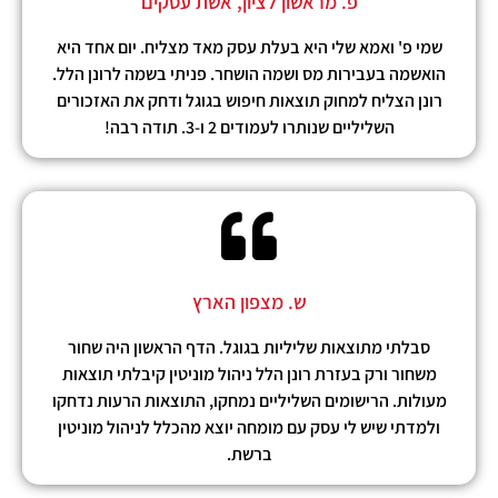
פ. מראשון לציון, אשת עסקים
שמי פ' ואמא שלי היא בעלת עסק מאד מצליח. יום אחד היא
הואשמה בעבירות מס ושמה הושחר. פניתי בשמה לרונן הלל.
רונן הצליח למחוק תוצאות חיפוש בגוגל ודחק את האזכורים
השליליים שנותרו לעמודים 2 ו-3. תודה רבה!
ש. מצפון הארץ
סבלתי מתוצאות שליליות בגוגל. הדף הראשון היה שחור
משחור ורק בעזרת רונן הלל ניהול מוניטין קיבלתי תוצאות
מעולות. הרישומים השליליים נמחקו, התוצאות הרעות נדחקו
ולמדתי שיש לי עסק עם מומחה יוצא מהכלל לניהול מוניטין
ברשת.