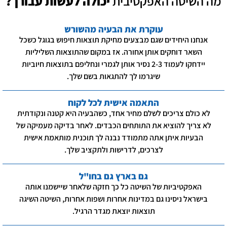
מה השיטה האפקטיבית
יכולה לעשות עבורך?
עוקרת את הבעיה מהשורש
אנחנו היחידים שגם מבצעים מחיקת תוצאות חיפוש בגוגל כשכל
השאר דוחקים אותן אחורה. אז במקום שהתוצאות השליליות
יידחקו לעמוד 2-3 נסיר אותן לגמרי ונחליפם בתוצאות חיוביות
שיגרמו לך להתגאות בשם שלך.
התאמה אישית לכל לקוח
לא כולם צריכים לשלם מחיר אחד, כשהבעיה היא קטנה ונקודתית
לא צריך להוציא את התותחים הכבדים. לאחר בדיקה מעמיקה של
הבעיות איתן אתה מתמודד נבנה לך תוכנית מותאמת אישית
לצרכים, לדרישות ולתקציב שלך.
גם בארץ גם בחו"ל
האפקטיביות של השיטה כל כך חזקה שלאחר שיישמנו אותה
בישראל ניסינו גם במדינות אחרות ושפות אחרות, השיטה השיגה
תוצאות יוצאת מגדר הרגיל.