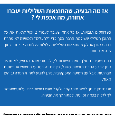
אז מה הבעיה, שהתוצאות השליליות יעברו
אחורה, מה אכפת לי ?
כשדוחקים תוצאות, אז כל אחד שעובר לעמוד 2 יכול לראות את כל
התוכן השלילי ששילמת הרבה כסף כדי "להעלים" ולמעשה לא פתרת
דבר. כמובן שחלק מהתוצאות השליליות עלולות לעלות ולצוף חזרה תוך
שנה או פחות.
כנות ושקיפות מולך מאוד חשובות לי, לכן אני אומר מראש, לא תמיד
ניתן לבצע הסרת תוצאות מגוגל, בין אם זה במנועי החיפוש או רשתות
חברתיות, אבל עם השיטה האפקטיבית ניתן להגיע לאחוזי הסרה גבוהים
מאוד.
אני מזמין אותך ליצור איתי קשר ולקבל ייעוץ ראשוני ללא עלות שיאפשר
לך לגלות בכמה זמן ניתן לפתור לך את הבעיה.