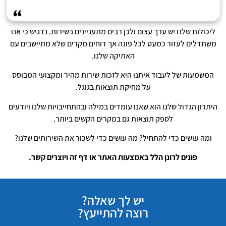
ליכולות שלנו יש ערך עצום ולכן רבים מתעניינים בשירות. נדגיש כי אנו
משתדלים לעזור כמעט לכל פונה אך דוחים מקרים שלא מתיישבים עם
האתיקה שלנו.
המשמעות של לעבוד איתנו היא לזכות שירות מהיר ומקצועי המבוסס
על מחיקת תוצאות בגוגל.
היתרון הגדול שלנו הוא שאנו עומדים במילה ובהתחייבויות שלנו ויודעים
לספק תוצאות גם במקרים הקשים ביותר.
ומה עושים כדי להתחיל? מה עושים כדי לשכור את השירותים שלנו?
פונים לרונן הלל באמצעות האתר או דף זה ויוצרים קשר.
יש לך שאלה?
רוצה להתייעץ?