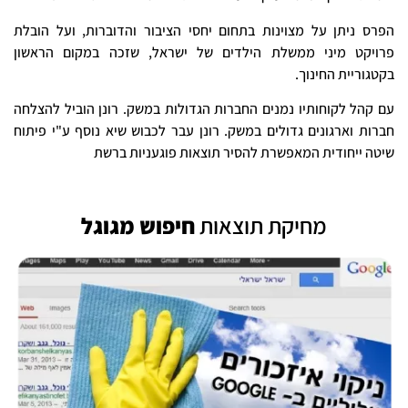
הפרס ניתן על מצוינות בתחום יחסי הציבור והדוברות, ועל הובלת
פרויקט מיני ממשלת הילדים של ישראל, שזכה במקום הראשון
בקטגוריית החינוך.
עם קהל לקוחותיו נמנים החברות הגדולות במשק. רונן הוביל להצלחה
חברות וארגונים גדולים במשק. רונן עבר לכבוש שיא נוסף ע"י פיתוח
שיטה ייחודית המאפשרת להסיר תוצאות פוגעניות ברשת
מחיקת תוצאות
חיפוש מגוגל