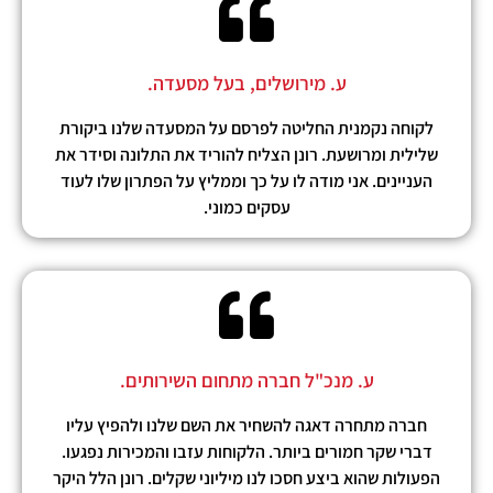
ע. מירושלים, בעל מסעדה.
לקוחה נקמנית החליטה לפרסם על המסעדה שלנו ביקורת
שלילית ומרושעת. רונן הצליח להוריד את התלונה וסידר את
העניינים. אני מודה לו על כך וממליץ על הפתרון שלו לעוד
עסקים כמוני.
ע. מנכ"ל חברה מתחום השירותים.
חברה מתחרה דאגה להשחיר את השם שלנו ולהפיץ עליו
דברי שקר חמורים ביותר. הלקוחות עזבו והמכירות נפגעו.
הפעולות שהוא ביצע חסכו לנו מיליוני שקלים. רונן הלל היקר