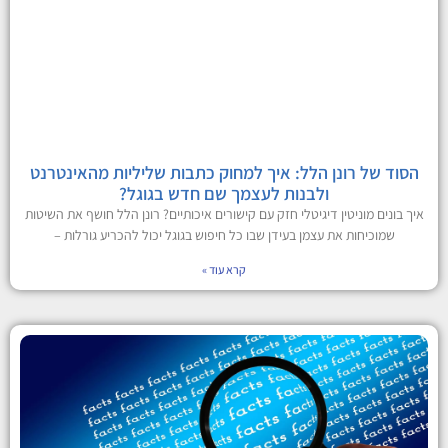
הסוד של רונן הלל: איך למחוק כתבות שליליות מהאינטרנט
ולבנות לעצמך שם חדש בגוגל?
איך בונים מוניטין דיגיטלי חזק עם קישורים איכותיים? רונן הלל חושף את השיטות
שמוכיחות את עצמן בעידן שבו כל חיפוש בגוגל יכול להכריע גורלות –
קרא עוד »