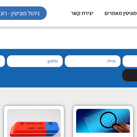
ניהול מוניטין - רונן הלל 09
מוניטין מאמרים
יצירת קשר