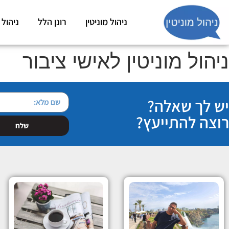
ניהול מוניטין
רונן הלל
ניהול 
ניהול מוניטין לאישי ציבור
יש לך שאלה?
רוצה להתייעץ?
שלח