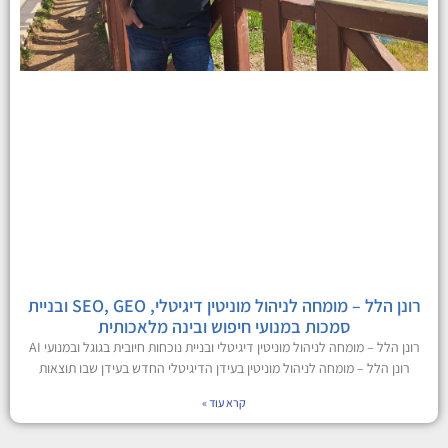
רונן הלל – מומחה לניהול מוניטין דיגיטלי, SEO, GEO ובניית
סמכות במנועי חיפוש ובינה מלאכותית
רונן הלל – מומחה לניהול מוניטין דיגיטלי ובניית נוכחות חיובית בגוגל ובמנועי AI
רונן הלל – מומחה לניהול מוניטין בעידן הדיגיטלי החדש בעידן שבו תוצאות
קרא עוד »