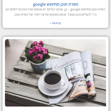
הסרת תוכן מחיפוש google
הסרת תוכן מחיפוש google – כן, אנחנו יכולים! יש אנשים שהיו מוכנים לשלם הון
כדי להעלים תוכן מגוגל. אנחנו מציעים שירות ייחודי של הסרת תוכן
קרא עוד »