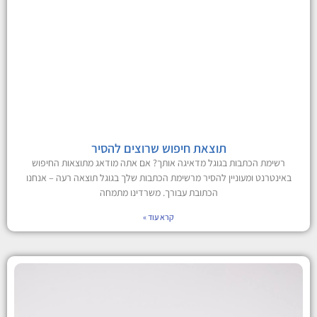
תוצאת חיפוש שרוצים להסיר
רשימת הכתבות בגוגל מדאיגה אותך? אם אתה מודאג מתוצאות החיפוש
באינטרנט ומעוניין להסיר מרשימת הכתבות שלך בגוגל תוצאה רעה – אנחנו
הכתובת עבורך. משרדינו מתמחה
קרא עוד »