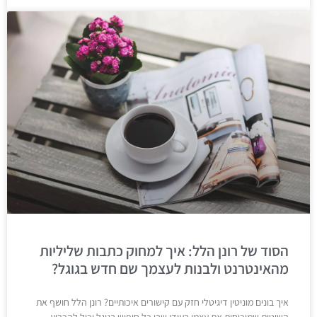
הסוד של רונן הלל: איך למחוק כתבות שליליות
מהאינטרנט ולבנות לעצמך שם חדש בגוגל?
איך בונים מוניטין דיגיטלי חזק עם קישורים איכותיים? רונן הלל חושף את