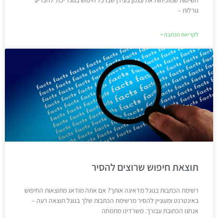
השיטות שמוכיחות את עצמן בעידן שבו כל חיפוש בגוגל יכול להכריע
גורלות –
לקריאת הכתבה >
תוצאת חיפוש שרוצים להסיר
רשימת הכתבות בגוגל מדאיגה אותך? אם אתה מודאג מתוצאות החיפוש
באינטרנט ומעוניין להסיר מרשימת הכתבות שלך בגוגל תוצאה רעה –
אנחנו הכתובת עבורך. משרדינו מתמחה