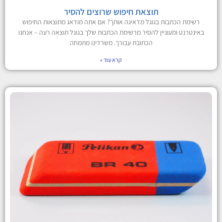
תוצאת חיפוש שרוצים להסיר
רשימת הכתבות בגוגל מדאיגה אותך? אם אתה מודאג מתוצאות החיפוש
באינטרנט ומעוניין להסיר מרשימת הכתבות שלך בגוגל תוצאה רעה – אנחנו
הכתובת עבורך. משרדינו מתמחה
קרא עוד »