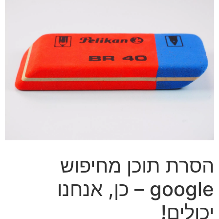
הסרת תוכן מחיפוש
google – כן, אנחנו
יכולים!