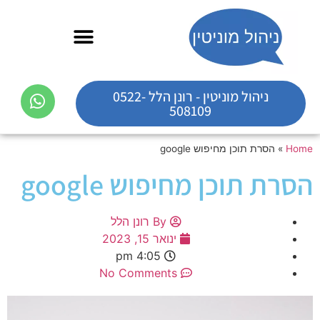
ניהול מוניטין - רונן הלל 0522-
508109
Home
»
הסרת תוכן מחיפוש google
הסרת תוכן מחיפוש google
By
רונן הלל
ינואר 15, 2023
4:05 pm
No Comments