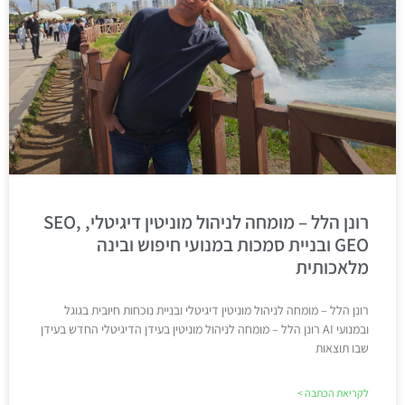
רונן הלל – מומחה לניהול מוניטין דיגיטלי, SEO,
GEO ובניית סמכות במנועי חיפוש ובינה
מלאכותית
רונן הלל – מומחה לניהול מוניטין דיגיטלי ובניית נוכחות חיובית בגוגל
ובמנועי AI רונן הלל – מומחה לניהול מוניטין בעידן הדיגיטלי החדש בעידן
שבו תוצאות
לקריאת הכתבה >