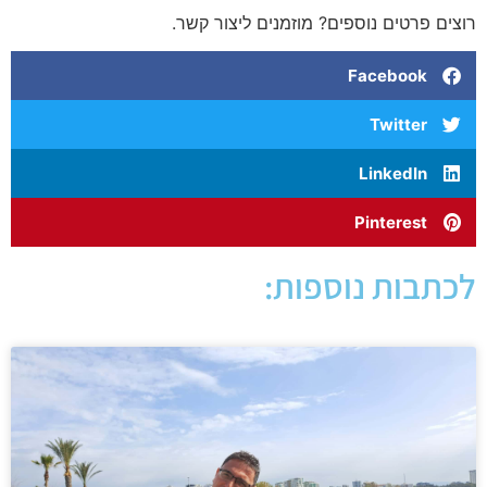
רוצים פרטים נוספים? מוזמנים ליצור קשר.
Facebook
Twitter
LinkedIn
Pinterest
לכתבות נוספות: