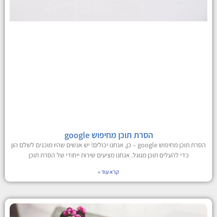
הסרת תוכן מחיפוש google
הסרת תוכן מחיפוש google – כן, אנחנו יכולים! יש אנשים שהיו מוכנים לשלם הון
כדי להעלים תוכן מגוגל. אנחנו מציעים שירות ייחודי של הסרת תוכן
קרא עוד »