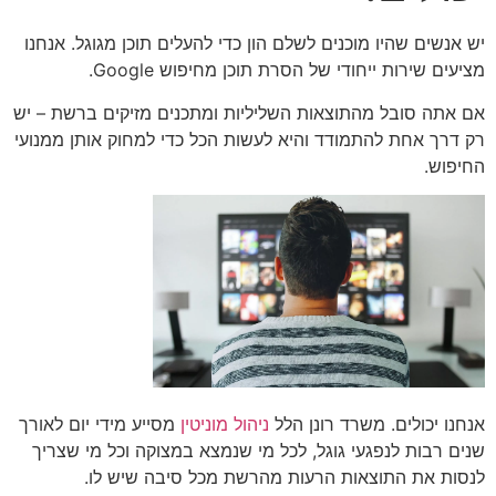
יש אנשים שהיו מוכנים לשלם הון כדי להעלים תוכן מגוגל. אנחנו
מציעים שירות ייחודי של הסרת תוכן מחיפוש Google.
אם אתה סובל מהתוצאות השליליות ומתכנים מזיקים ברשת – יש
רק דרך אחת להתמודד והיא לעשות הכל כדי למחוק אותן ממנועי
החיפוש.
אנחנו יכולים. משרד רונן הלל
ניהול מוניטין
מסייע מידי יום לאורך
שנים רבות לנפגעי גוגל, לכל מי שנמצא במצוקה וכל מי שצריך
לנסות את התוצאות הרעות מהרשת מכל סיבה שיש לו.