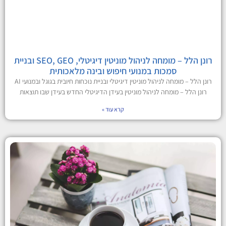
רונן הלל – מומחה לניהול מוניטין דיגיטלי, SEO, GEO ובניית
סמכות במנועי חיפוש ובינה מלאכותית
רונן הלל – מומחה לניהול מוניטין דיגיטלי ובניית נוכחות חיובית בגוגל ובמנועי AI
רונן הלל – מומחה לניהול מוניטין בעידן הדיגיטלי החדש בעידן שבו תוצאות
קרא עוד »